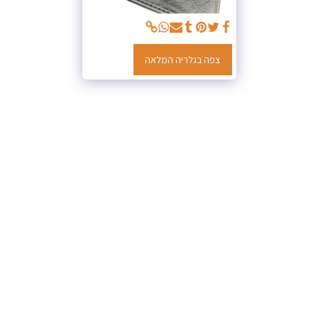
צפה בגלריה המלאה